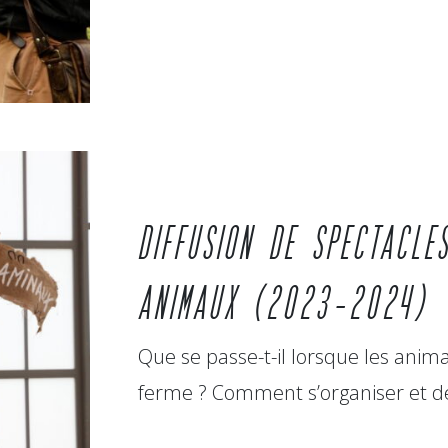
DIFFUSION DE SPECTACLE
ANIMAUX (2023-2024)
Que se passe-t-il lorsque les anim
ferme ? Comment s’organiser et 