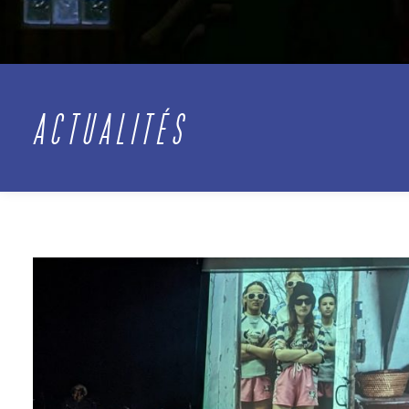
ACTUALITÉS