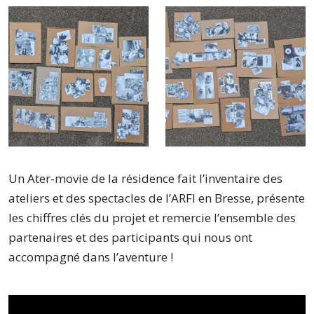
Un Ater-movie de la résidence fait l’inventaire des
ateliers et des spectacles de l’ARFI en Bresse, présente
les chiffres clés du projet et remercie l’ensemble des
partenaires et des participants qui nous ont
accompagné dans l’aventure !