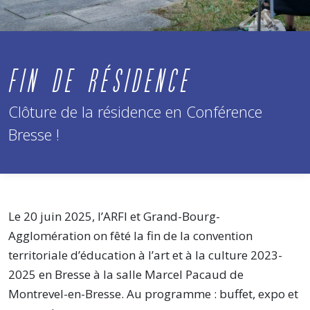
FIN DE RÉSIDENCE
Clôture de la résidence en Conférence
Bresse !
Le 20 juin 2025, l’ARFI et Grand-Bourg-
Agglomération on fêté la fin de la convention
territoriale d’éducation à l’art et à la culture 2023-
2025 en Bresse à la salle Marcel Pacaud de
Montrevel-en-Bresse. Au programme : buffet, expo et