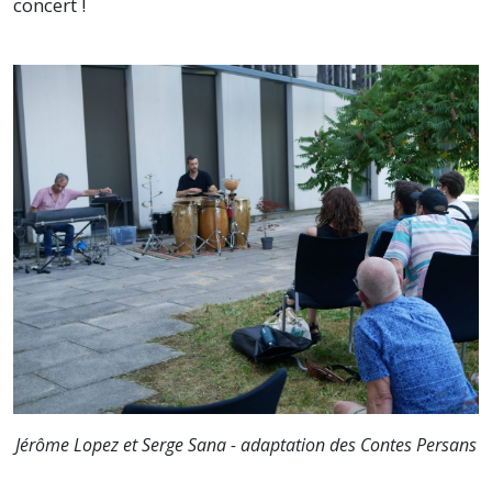
concert !
Jérôme Lopez et Serge Sana - adaptation des Contes Persans