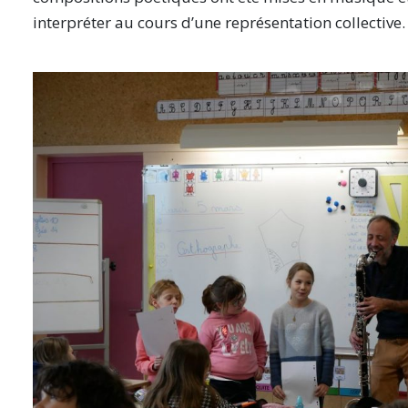
interpréter au cours d’une représentation collective.