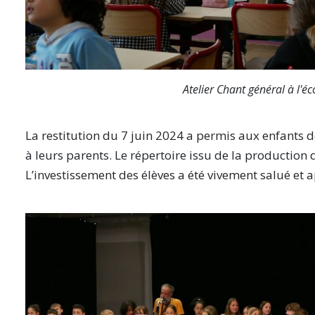
Atelier Chant général à l'é
La restitution du 7 juin 2024 a permis aux enfants de
à leurs parents. Le répertoire issu de la production 
L’investissement des élèves a été vivement salué et a