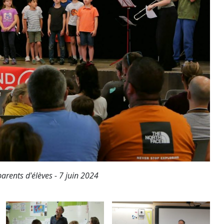
arents d'élèves - 7 juin 2024