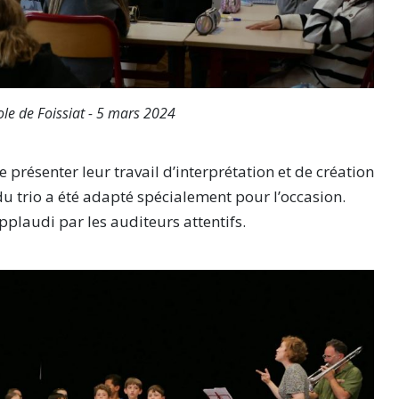
cole de Foissiat - 5 mars 2024
 présenter leur travail d’interprétation et de création
du trio a été adapté spécialement pour l’occasion.
pplaudi par les auditeurs attentifs.